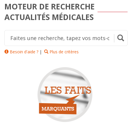
MOTEUR DE RECHERCHE
ACTUALITÉS MÉDICALES
Besoin d'aide ?
|
Plus de critères