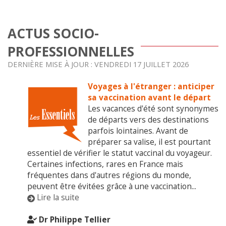
ACTUS SOCIO-
PROFESSIONNELLES
DERNIÈRE MISE À JOUR : VENDREDI 17 JUILLET 2026
Voyages à l'étranger : anticiper
sa vaccination avant le départ
Les vacances d'été sont synonymes
de départs vers des destinations
parfois lointaines. Avant de
préparer sa valise, il est pourtant
essentiel de vérifier le statut vaccinal du voyageur.
Certaines infections, rares en France mais
fréquentes dans d'autres régions du monde,
peuvent être évitées grâce à une vaccination...
Lire la suite
Dr Philippe Tellier