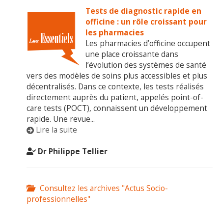
Tests de diagnostic rapide en
officine : un rôle croissant pour
les pharmacies
Les pharmacies d’officine occupent
une place croissante dans
l’évolution des systèmes de santé
vers des modèles de soins plus accessibles et plus
décentralisés. Dans ce contexte, les tests réalisés
directement auprès du patient, appelés point-of-
care tests (POCT), connaissent un développement
rapide. Une revue...
Lire la suite
Dr Philippe Tellier
Consultez les archives "Actus Socio-
professionnelles"