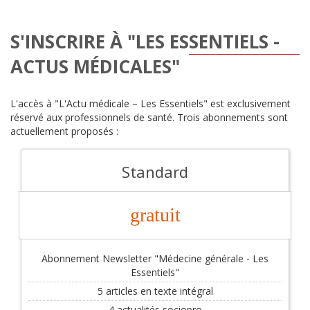
S'INSCRIRE À "LES ESSENTIELS -
ACTUS MÉDICALES"
L'accès à "L'Actu médicale – Les Essentiels" est exclusivement
réservé aux professionnels de santé. Trois abonnements sont
actuellement proposés :
Standard
gratuit
Abonnement Newsletter "Médecine générale - Les
Essentiels"
5 articles en texte intégral
4 actualités sociopro