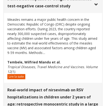
test-negative case-control study
Measles remains a major public health concern in the
Democratic Republic of Congo (DRC) despite ongoing
vaccination efforts. During 2023, the country reported
nearly 300,000 suspected cases, disproportionately
affecting children under five years of age. This study aimed
to estimate the real-world effectiveness of the measles
vaccine (MV) and associated factors among children aged
9-59 months. Methods:...
Tembele, Wilfried Nlandu et al.
Tropical Diseases, Travel Medicine and Vaccines. Volume
12(1).
Lire la suite
Real-world impact of nirsevimab on RSV
hospitalizations in children under 2 years of
age: retrospective monocentric study in a large