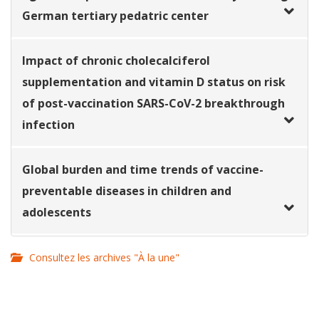
German tertiary pedatric center
Impact of chronic cholecalciferol
supplementation and vitamin D status on risk
of post-vaccination SARS-CoV-2 breakthrough
infection
Global burden and time trends of vaccine-
preventable diseases in children and
adolescents
Consultez les archives "À la une"