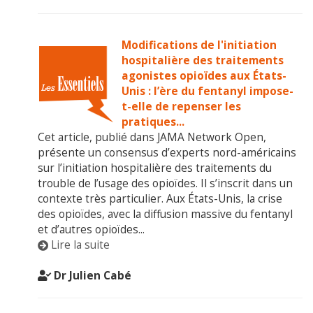
Modifications de l'initiation
hospitalière des traitements
agonistes opioïdes aux États-
Unis : l’ère du fentanyl impose-
t-elle de repenser les
pratiques...
Cet article, publié dans JAMA Network Open,
présente un consensus d’experts nord-américains
sur l’initiation hospitalière des traitements du
trouble de l’usage des opioïdes. Il s’inscrit dans un
contexte très particulier. Aux États-Unis, la crise
des opioïdes, avec la diffusion massive du fentanyl
et d’autres opioïdes...
Lire la suite
Dr Julien Cabé