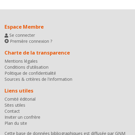
Espace Membre
Se connecter
Première connexion ?
Charte de la transparence
Mentions légales
Conditions d'utilisation
Politique de confidentialité
Sources & critères de l'information
Liens utiles
Comité éditorial
Sites utiles
Contact
Inviter un confrère
Plan du site
Cette base de données bibliographiques est diffusée par
GNM