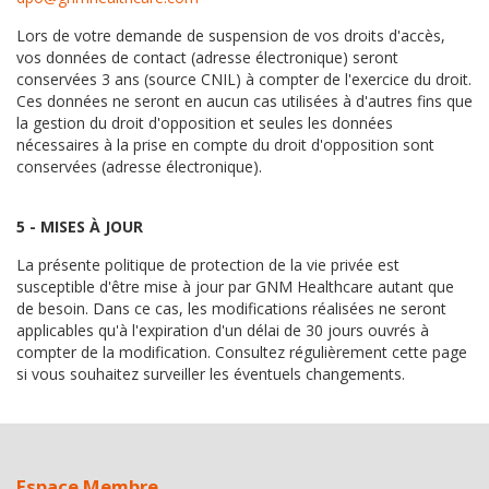
Lors de votre demande de suspension de vos droits d'accès,
vos données de contact (adresse électronique) seront
conservées 3 ans (source CNIL) à compter de l'exercice du droit.
Ces données ne seront en aucun cas utilisées à d'autres fins que
la gestion du droit d'opposition et seules les données
nécessaires à la prise en compte du droit d'opposition sont
conservées (adresse électronique).
5 - MISES À JOUR
La présente politique de protection de la vie privée est
susceptible d'être mise à jour par GNM Healthcare autant que
de besoin. Dans ce cas, les modifications réalisées ne seront
applicables qu'à l'expiration d'un délai de 30 jours ouvrés à
compter de la modification. Consultez régulièrement cette page
si vous souhaitez surveiller les éventuels changements.
Espace Membre