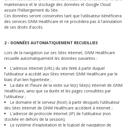
maintenance et le stockage des données et Google Cloud
assure l'hébergement du Site.
Ces données seront conservées tant que l'utilisateur bénéficiera
des services GNM Healthcare et ne procédera pas à l'annulation
de ses droits d'accès.
2 - DONNÉES AUTOMATIQUEMENT RECUEILLIES
Lors de la navigation sur ses Sites Internet, GNM Healthcare
recueille automatiquement les données suivantes :
L'adresse Internet (URL) du site Web à partir duquel
l'utilisateur a accédé aux Sites Internet GNM Healthcare par le
biais d'un lien hypertexte ;
La date et l'heure de la visite sur le(s) Site(s) Internet de GNM
Healthcare, ainsi que sa durée et les pages consultées par
l'utilisateur ;
Le domaine et le serveur (host) à partir desquels l'utilisateur
des Sites Internet de GNM Healthcare accèdent à Internet ;
L'adresse de protocole Internet (IP) de l'utilisateur (non
stockée en dehors de la session);
Le système d'exploitation et le logiciel de navigation de