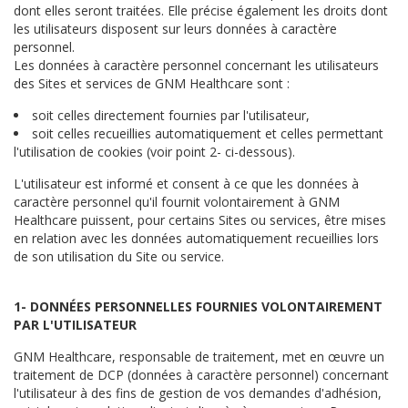
dont elles seront traitées. Elle précise également les droits dont
les utilisateurs disposent sur leurs données à caractère
personnel.
Les données à caractère personnel concernant les utilisateurs
des Sites et services de GNM Healthcare sont :
soit celles directement fournies par l'utilisateur,
soit celles recueillies automatiquement et celles permettant
l'utilisation de cookies (voir point 2- ci-dessous).
L'utilisateur est informé et consent à ce que les données à
caractère personnel qu'il fournit volontairement à GNM
Healthcare puissent, pour certains Sites ou services, être mises
en relation avec les données automatiquement recueillies lors
de son utilisation du Site ou service.
1- DONNÉES PERSONNELLES FOURNIES VOLONTAIREMENT
PAR L'UTILISATEUR
GNM Healthcare, responsable de traitement, met en œuvre un
traitement de DCP (données à caractère personnel) concernant
l'utilisateur à des fins de gestion de vos demandes d'adhésion,