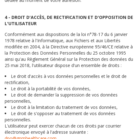
dédiée au moment de votre adhésion.
4 - DROIT D'ACCÈS, DE RECTIFICATION ET D'OPPOSITION DE
L'UTILISATEUR
Conformément aux dispositions de la loi n°78-17 du 6 janvier
1978 relative à l'Informatique, aux Fichiers et aux Libertés
modifiée en 2004, à la Directive européenne 95/46/CE relative à
la Protection des Données Personnelles du 25 octobre 1995
ainsi qu'au Règlement Général sur la Protection des données du
25 mai 2018, l'utilisateur dispose d'un ensemble de droits :
Le droit d'accès à vos données personnelles et le droit de
rectification,
Le droit à la portabilité de vos données,
Le droit de demander la suppression de vos données
personnelles,
Le droit à la limitation du traitement de vos données,
Le droit de s'opposer au traitement de vos données
personnelles.
L'utilisateur peut exercer chacun de ces droits par courrier
électronique envoyé à l'adresse suivante :
dpo@gnmhealthcare.com