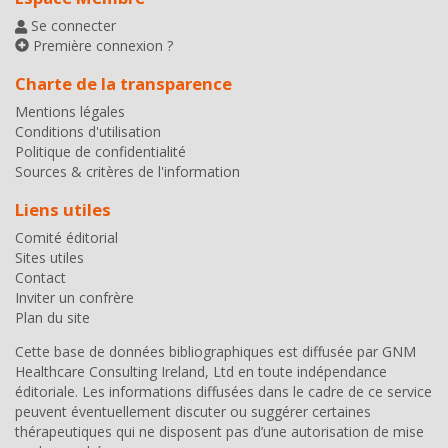
Se connecter
Première connexion ?
Charte de la transparence
Mentions légales
Conditions d'utilisation
Politique de confidentialité
Sources & critères de l'information
Liens utiles
Comité éditorial
Sites utiles
Contact
Inviter un confrère
Plan du site
Cette base de données bibliographiques est diffusée par
GNM
Healthcare Consulting Ireland, Ltd
en toute indépendance
éditoriale. Les informations diffusées dans le cadre de ce service
peuvent éventuellement discuter ou suggérer certaines
thérapeutiques qui ne disposent pas d’une autorisation de mise