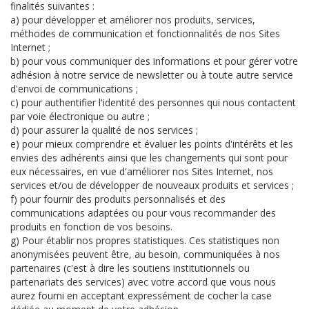
finalités suivantes :
a) pour développer et améliorer nos produits, services,
méthodes de communication et fonctionnalités de nos Sites
Internet ;
b) pour vous communiquer des informations et pour gérer votre
adhésion à notre service de newsletter ou à toute autre service
d'envoi de communications ;
c) pour authentifier l'identité des personnes qui nous contactent
par voie électronique ou autre ;
d) pour assurer la qualité de nos services ;
e) pour mieux comprendre et évaluer les points d'intérêts et les
envies des adhérents ainsi que les changements qui sont pour
eux nécessaires, en vue d'améliorer nos Sites Internet, nos
services et/ou de développer de nouveaux produits et services ;
f) pour fournir des produits personnalisés et des
communications adaptées ou pour vous recommander des
produits en fonction de vos besoins.
g) Pour établir nos propres statistiques. Ces statistiques non
anonymisées peuvent être, au besoin, communiquées à nos
partenaires (c'est à dire les soutiens institutionnels ou
partenariats des services) avec votre accord que vous nous
aurez fourni en acceptant expressément de cocher la case