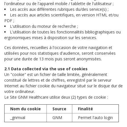
l'ordinateur ou de l'appareil mobile / tablette de l'utilisateur ;
Les accès aux différentes rubriques du/des service(s) ;
Les accès aux articles scientifiques, en version HTML et/ou
PDF ;
L'utilisation du moteur de recherche ;
L'utilisation de toutes les fonctionnalités bibliographiques ou
ergonomiques mises à disposition sur les services.
Ces données, recueillies à l'occasion de votre navigation et
utilisées pour nos statistiques d'audience, seront conservées
pour une durée de 13 mois puis seront anonymisées.
2.1 Data collected via the use of cookies
Un "cookie" est un fichier de taille limitée, généralement
constitué de lettres et de chiffres, enregistré par le serveur
Internet au fichier cookie du navigateur situé sur le disque dur de
votre ordinateur.
Le Site GNM Healthcare utilise deux (2) types de cookie :
Nom du cookie
Source
Finalité
_gnmval
GNM
Permet l'auto login