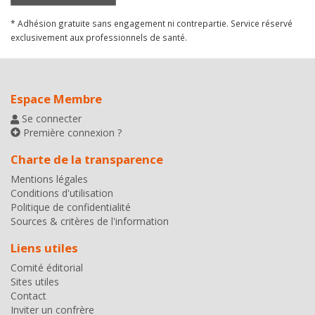
* Adhésion gratuite sans engagement ni contrepartie. Service réservé
exclusivement aux professionnels de santé.
Espace Membre
Se connecter
Première connexion ?
Charte de la transparence
Mentions légales
Conditions d'utilisation
Politique de confidentialité
Sources & critères de l'information
Liens utiles
Comité éditorial
Sites utiles
Contact
Inviter un confrère