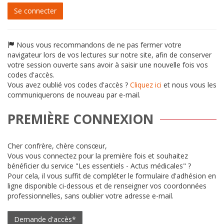
passe
Se connecter
Nous vous recommandons de ne pas fermer votre
navigateur lors de vos lectures sur notre site, afin de conserver
votre session ouverte sans avoir à saisir une nouvelle fois vos
codes d'accès.
Vous avez oublié vos codes d'accès ?
Cliquez ici
et nous vous les
communiquerons de nouveau par e-mail.
PREMIÈRE CONNEXION
Cher confrère, chère consœur,
Vous vous connectez pour la première fois et souhaitez
bénéficier du service "Les essentiels - Actus médicales" ?
Pour cela, il vous suffit de compléter le formulaire d'adhésion en
ligne disponible ci-dessous et de renseigner vos coordonnées
professionnelles, sans oublier votre adresse e-mail.
Demande d'accès*