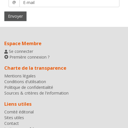
@
mail
Espace Membre
Se connecter
Première connexion ?
Charte de la transparence
Mentions légales
Conditions d'utilisation
Politique de confidentialité
Sources & critères de l'information
Liens utiles
Comité éditorial
Sites utiles
Contact