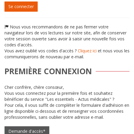
passe
Se connecter
Nous vous recommandons de ne pas fermer votre
navigateur lors de vos lectures sur notre site, afin de conserver
votre session ouverte sans avoir à saisir une nouvelle fois vos
codes d'accès.
Vous avez oublié vos codes d'accès ?
Cliquez ici
et nous vous les
communiquerons de nouveau par e-mail.
PREMIÈRE CONNEXION
Cher confrère, chère consœur,
Vous vous connectez pour la première fois et souhaitez
bénéficier du service "Les essentiels - Actus médicales" ?
Pour cela, il vous suffit de compléter le formulaire d'adhésion en
ligne disponible ci-dessous et de renseigner vos coordonnées
professionnelles, sans oublier votre adresse e-mail.
Demande d'accès*