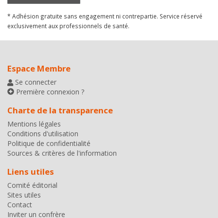
* Adhésion gratuite sans engagement ni contrepartie. Service réservé
exclusivement aux professionnels de santé.
Espace Membre
Se connecter
Première connexion ?
Charte de la transparence
Mentions légales
Conditions d'utilisation
Politique de confidentialité
Sources & critères de l'information
Liens utiles
Comité éditorial
Sites utiles
Contact
Inviter un confrère