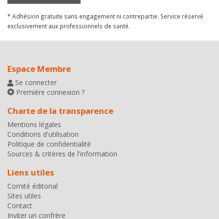
* Adhésion gratuite sans engagement ni contrepartie. Service réservé
exclusivement aux professionnels de santé.
Espace Membre
Se connecter
Première connexion ?
Charte de la transparence
Mentions légales
Conditions d'utilisation
Politique de confidentialité
Sources & critères de l'information
Liens utiles
Comité éditorial
Sites utiles
Contact
Inviter un confrère