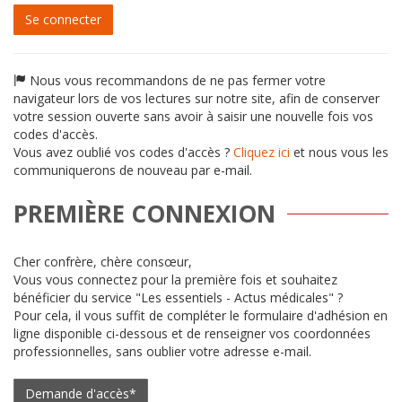
passe
Se connecter
Nous vous recommandons de ne pas fermer votre
navigateur lors de vos lectures sur notre site, afin de conserver
votre session ouverte sans avoir à saisir une nouvelle fois vos
codes d'accès.
Vous avez oublié vos codes d'accès ?
Cliquez ici
et nous vous les
communiquerons de nouveau par e-mail.
PREMIÈRE CONNEXION
Cher confrère, chère consœur,
Vous vous connectez pour la première fois et souhaitez
bénéficier du service "Les essentiels - Actus médicales" ?
Pour cela, il vous suffit de compléter le formulaire d'adhésion en
ligne disponible ci-dessous et de renseigner vos coordonnées
professionnelles, sans oublier votre adresse e-mail.
Demande d'accès*