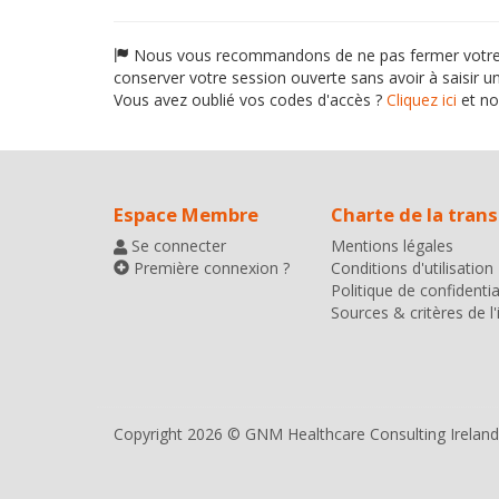
Nous vous recommandons de ne pas fermer votre nav
conserver votre session ouverte sans avoir à saisir u
Vous avez oublié vos codes d'accès ?
Cliquez ici
et no
Espace Membre
Charte de la tran
Se connecter
Mentions légales
Première connexion ?
Conditions d'utilisation
Politique de confidentia
Sources & critères de l
Copyright 2026 © GNM Healthcare Consulting Ireland