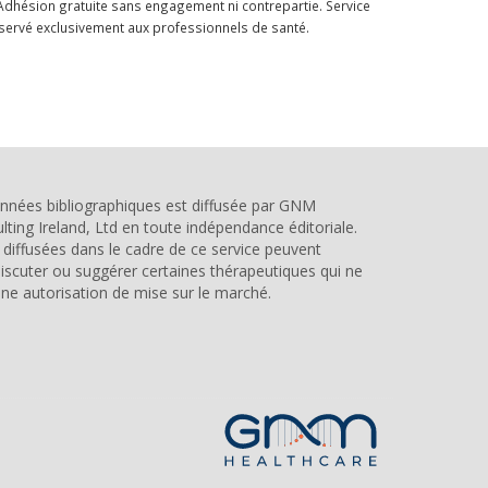
Adhésion gratuite sans engagement ni contrepartie. Service
servé exclusivement aux professionnels de santé.
nnées bibliographiques est diffusée par
GNM
ting Ireland, Ltd
en toute indépendance éditoriale.
diffusées dans le cadre de ce service peuvent
iscuter ou suggérer certaines thérapeutiques qui ne
ne autorisation de mise sur le marché.