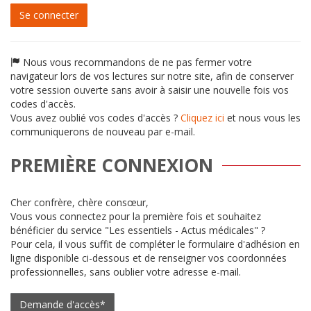
passe
Se connecter
Nous vous recommandons de ne pas fermer votre
navigateur lors de vos lectures sur notre site, afin de conserver
votre session ouverte sans avoir à saisir une nouvelle fois vos
codes d'accès.
Vous avez oublié vos codes d'accès ?
Cliquez ici
et nous vous les
communiquerons de nouveau par e-mail.
PREMIÈRE CONNEXION
Cher confrère, chère consœur,
Vous vous connectez pour la première fois et souhaitez
bénéficier du service "Les essentiels - Actus médicales" ?
Pour cela, il vous suffit de compléter le formulaire d'adhésion en
ligne disponible ci-dessous et de renseigner vos coordonnées
professionnelles, sans oublier votre adresse e-mail.
Demande d'accès*