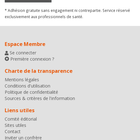
* Adhésion gratuite sans engagement ni contrepartie. Service réservé
exclusivement aux professionnels de santé.
Espace Membre
Se connecter
Première connexion ?
Charte de la transparence
Mentions légales
Conditions d'utilisation
Politique de confidentialité
Sources & critères de l'information
Liens utiles
Comité éditorial
Sites utiles
Contact
Inviter un confrère