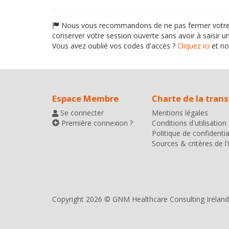
Nous vous recommandons de ne pas fermer votre nav
conserver votre session ouverte sans avoir à saisir u
Vous avez oublié vos codes d'accès ?
Cliquez ici
et no
Espace Membre
Charte de la tran
Se connecter
Mentions légales
Première connexion ?
Conditions d'utilisation
Politique de confidentia
Sources & critères de l
Copyright 2026 © GNM Healthcare Consulting Ireland