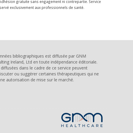
Adhésion gratuite sans engagement ni contrepartie. Service
servé exclusivement aux professionnels de santé.
nnées bibliographiques est diffusée par
GNM
ting Ireland, Ltd
en toute indépendance éditoriale.
diffusées dans le cadre de ce service peuvent
iscuter ou suggérer certaines thérapeutiques qui ne
ne autorisation de mise sur le marché.